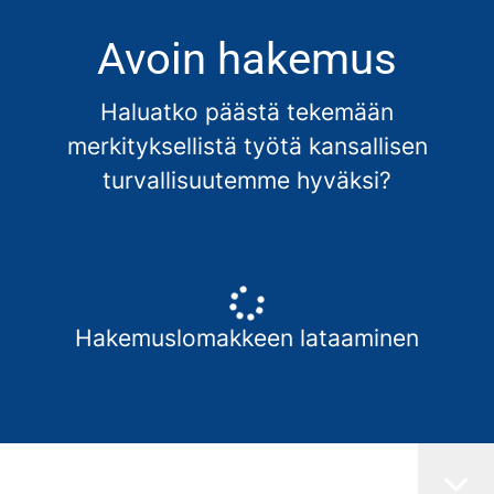
Avoin hakemus
Haluatko päästä tekemään
merkityksellistä työtä kansallisen
turvallisuutemme hyväksi?
Hakemuslomakkeen lataaminen