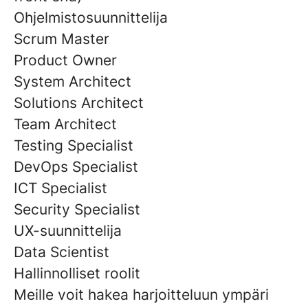
Ohjelmistosuunnittelija
Scrum Master
Product Owner
System Architect
Solutions Architect
Team Architect
Testing Specialist
DevOps Specialist
ICT Specialist
Security Specialist
UX-suunnittelija
Data Scientist
Hallinnolliset roolit
Meille voit hakea harjoitteluun ympäri